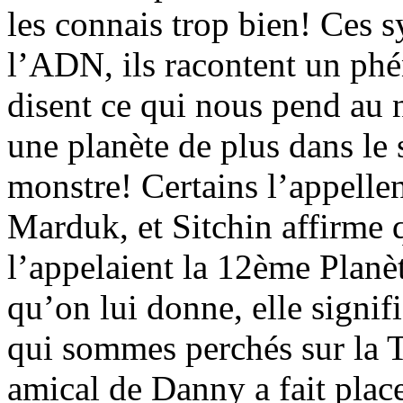
les connais trop bien! Ces s
l’ADN, ils racontent un ph
disent ce qui nous pend au 
une planète de plus dans le 
monstre! Certains l’appel
Marduk, et Sitchin affirme 
l’appelaient la 12ème Planè
qu’on lui donne, elle signif
qui sommes perchés sur la T
amical de Danny a fait place