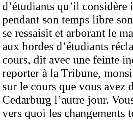
d’étudiants qu’il considère i
pendant son temps libre sont
se ressaisit et arborant le m
aux hordes d’étudiants récla
cours, dit avec une feinte in
reporter à la Tribune, monsie
sur le cours que vous avez d
Cedarburg l’autre jour. Vous
vers quoi les changements t