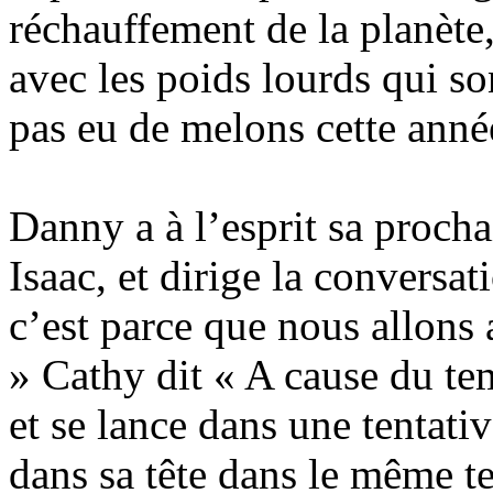
réchauffement de la planète,
avec les poids lourds qui so
pas eu de melons cette anné
Danny a à l’esprit sa procha
Isaac, et dirige la conversat
c’est parce que nous allons
» Cathy dit « A cause du t
et se lance dans une tentative
dans sa tête dans le même t