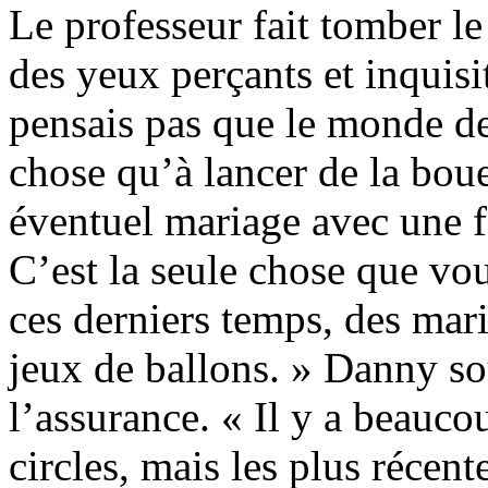
Le professeur fait tomber l
des yeux perçants et inquisi
pensais pas que le monde de 
chose qu’à lancer de la bou
éventuel mariage avec une 
C’est la seule chose que vo
ces derniers temps, des mari
jeux de ballons. » Danny sou
l’assurance. « Il y a beauco
circles, mais les plus récent