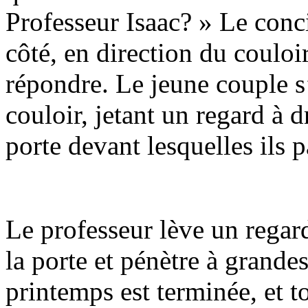
Professeur Isaac? » Le concie
côté, en direction du couloi
répondre. Le jeune couple s
couloir, jetant un regard à 
porte devant lesquelles ils p
Le professeur lève un rega
la porte et pénètre à grand
printemps est terminée, et 