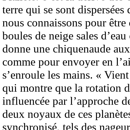
terre qui se sont dispersées
nous connaissons pour être
boules de neige sales d’eau
donne une chiquenaude aux 
comme pour envoyer en l’air
s’enroule les mains. « Vient 
qui montre que la rotation 
influencée par l’approche d
deux noyaux de ces planète
synchronisé, tels des nageur