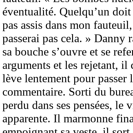
éventualité. Quelqu’un doit
pas assis dans mon fauteuil, 
passerai pas cela. » Danny r
sa bouche s’ouvre et se refe
arguments et les rejetant, il
lève lentement pour passer l
commentaire. Sorti du bureau
perdu dans ses pensées, le v
apparente. Il marmonne fina
empoignant sa veste, il sort