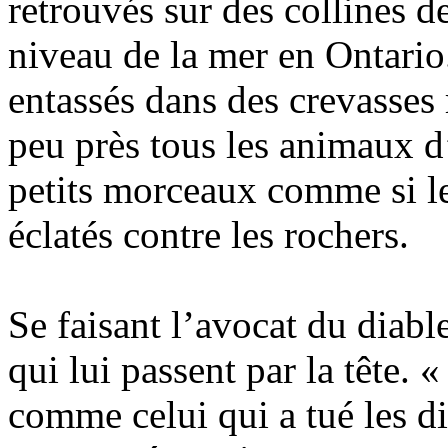
retrouvés sur des collines 
niveau de la mer en Ontario.
entassés dans des crevasses
peu près tous les animaux d
petits morceaux comme si le
éclatés contre les rochers.
Se faisant l’avocat du diabl
qui lui passent par la tête. 
comme celui qui a tué les d