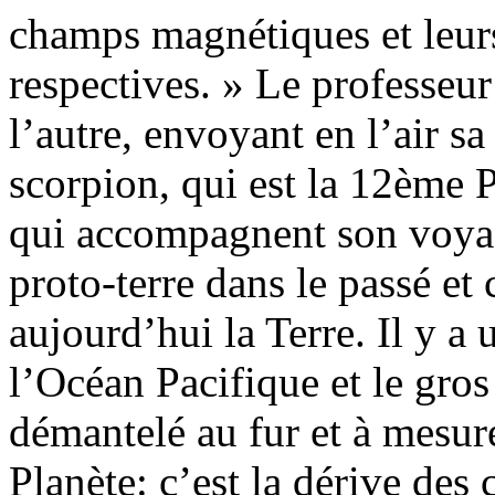
champs magnétiques et leurs
respectives. » Le professeur
l’autre, envoyant en l’air s
scorpion, qui est la 12ème 
qui accompagnent son voyage
proto-terre dans le passé et
aujourd’hui la Terre. Il y a
l’Océan Pacifique et le gros
démantelé au fur et à mesur
Planète: c’est la dérive des