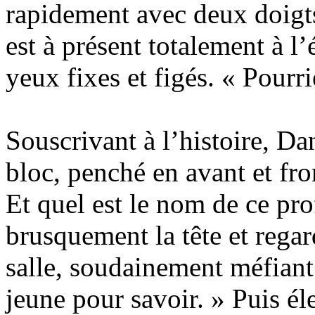
rapidement avec deux doigt
est à présent totalement à l
yeux fixes et figés. « Pourr
Souscrivant à l’histoire, D
bloc, penché en avant et fro
Et quel est le nom de ce pr
brusquement la tête et rega
salle, soudainement méfiant.
jeune pour savoir. » Puis él