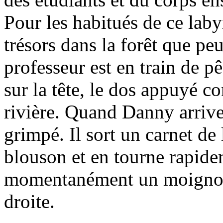
Pour les habitués de ce laby
trésors dans la forêt que pe
professeur est en train de p
sur la tête, le dos appuyé c
rivière. Quand Danny arrive,
grimpé. Il sort un carnet de
blouson et en tourne rapide
momentanément un moignon 
droite.