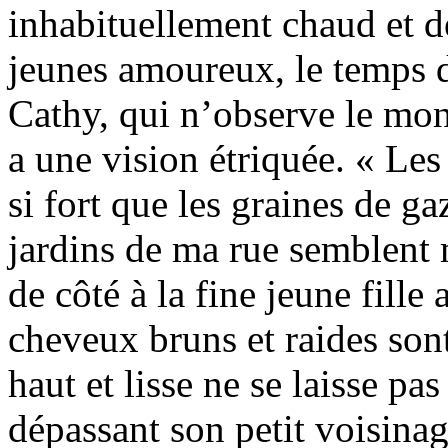
inhabituellement chaud et d
jeunes amoureux, le temps 
Cathy, qui n’observe le mon
a une vision étriquée. « Les 
si fort que les graines de g
jardins de ma rue semblent
de côté à la fine jeune fille 
cheveux bruns et raides sont 
haut et lisse ne se laisse pa
dépassant son petit voisina