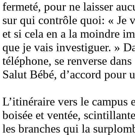
fermeté, pour ne laisser auc
sur qui contrôle quoi: « Je v
et si cela en a la moindre i
que je vais investiguer. »
téléphone, se renverse dans 
Salut Bébé, d’accord pour u
L’itinéraire vers le campus e
boisée et ventée, scintillant
les branches qui la surplom