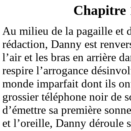
Chapitre 
Au milieu de la pagaille et d
rédaction, Danny est renver
l’air et les bras en arrière 
respire l’arrogance désinvol
monde imparfait dont ils on
grossier téléphone noir de s
d’émettre sa première sonner
et l’oreille, Danny déroul