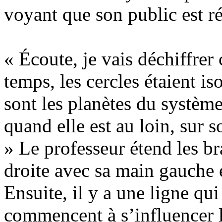
voyant que son public est ré
« Écoute, je vais déchiffrer
temps, les cercles étaient i
sont les planètes du système
quand elle est au loin, sur s
» Le professeur étend les br
droite avec sa main gauche e
Ensuite, il y a une ligne qui 
commencent à s’influencer le