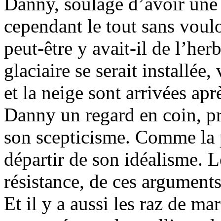
Danny, soulagé d’avoir une d
cependant le tout sans voul
peut-être y avait-il de l’her
glaciaire se serait installée
et la neige sont arrivées apr
Danny un regard en coin, pr
son scepticisme. Comme la pl
départir de son idéalisme. L
résistance, de ces arguments,
Et il y a aussi les raz de ma