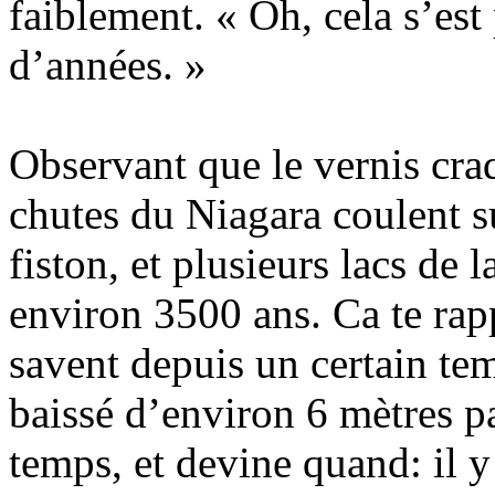
faiblement. « Oh, cela s’est 
d’années. »
Observant que le vernis cra
chutes du Niagara coulent s
fiston, et plusieurs lacs de 
environ 3500 ans. Ca te rapp
savent depuis un certain te
baissé d’environ 6 mètres p
temps, et devine quand: il y