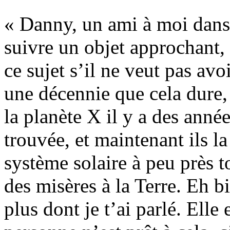
« Danny, un ami à moi dans
suivre un objet approchant, 
ce sujet s’il ne veut pas avoi
une décennie que cela dure, 
la planète X il y a des années
trouvée, et maintenant ils la
système solaire à peu près to
des misères à la Terre. Eh b
plus dont je t’ai parlé. Elle 