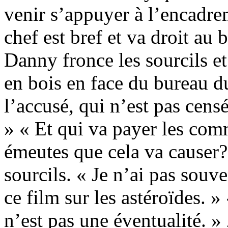
venir s’appuyer à l’encadrem
chef est bref et va droit au b
Danny fronce les sourcils et 
en bois en face du bureau du
l’accusé, qui n’est pas cens
» « Et qui va payer les comm
émeutes que cela va causer?
sourcils. « Je n’ai pas souv
ce film sur les astéroïdes. »
n’est pas une éventualité. 