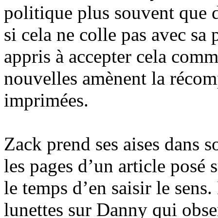
politique plus souvent que 
si cela ne colle pas avec sa 
appris à accepter cela comme
nouvelles amènent la récom
imprimées.
Zack prend ses aises dans so
les pages d’un article posé 
le temps d’en saisir le sens.
lunettes sur Danny qui obse