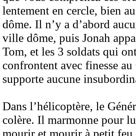
lentement en cercle, bien au
dôme. Il n’y a d’abord auc
ville dôme, puis Jonah appa
Tom, et les 3 soldats qui ont
confrontent avec finesse au 
supporte aucune insubordin
Dans l’hélicoptère, le Génér
colère. Il marmonne pour lui
mourir et mourir à petit feu