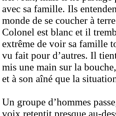
avec sa famille. Ils entendent
monde de se coucher à terre 
Colonel est blanc et il trem
extrême de voir sa famille t
vu fait pour d’autres. Il tien
mis une main sur la bouche,
et à son aîné que la situatio
Un groupe d’hommes passe, 
voix retentit presque au-dess