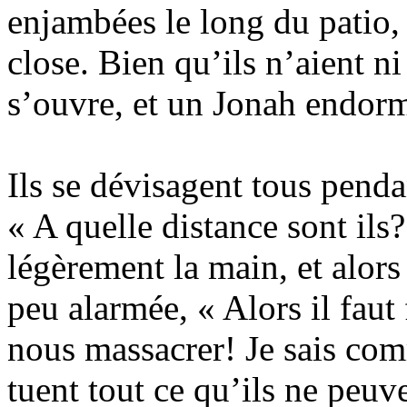
enjambées le long du patio, 
close. Bien qu’ils n’aient ni 
s’ouvre, et un Jonah endor
Ils se dévisagent tous pend
« A quelle distance sont il
légèrement la main, et alor
peu alarmée, « Alors il faut
nous massacrer! Je sais com
tuent tout ce qu’ils ne peuv