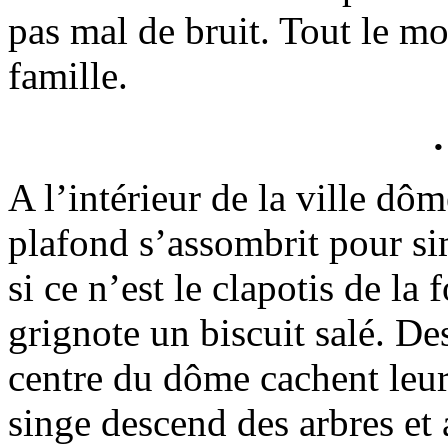
pas mal de bruit. Tout le m
famille.
A l’intérieur de la ville dôm
plafond s’assombrit pour sim
si ce n’est le clapotis de la
grignote un biscuit salé. De
centre du dôme cachent leurs
singe descend des arbres et