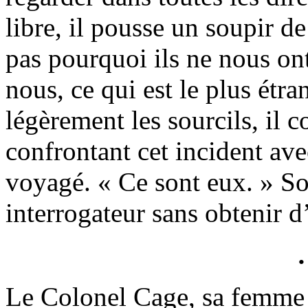
libre, il pousse un soupir de
pas pourquoi ils ne nous ont 
nous, ce qui est le plus étra
légèrement les sourcils, i
confrontant cet incident avec
voyagé. « Ce sont eux. » Son
interrogateur sans obtenir d
Le Colonel Cage, sa femme e