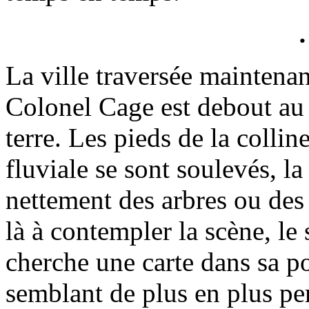
La ville traversée maintenan
Colonel Cage est debout au 
terre. Les pieds de la colli
fluviale se sont soulevés, l
nettement des arbres ou des
là à contempler la scène, le
cherche une carte dans sa po
semblant de plus en plus per