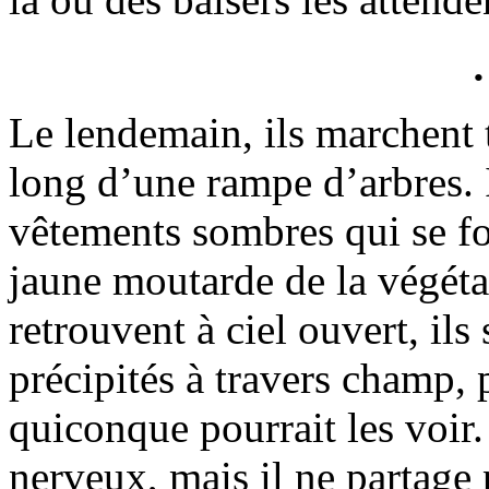
Le lendemain, ils marchent t
long d’une rampe d’arbres. I
vêtements sombres qui se fo
jaune moutarde de la végéta
retrouvent à ciel ouvert, ils
précipités à travers champ, p
quiconque pourrait les voir
nerveux, mais il ne partage p