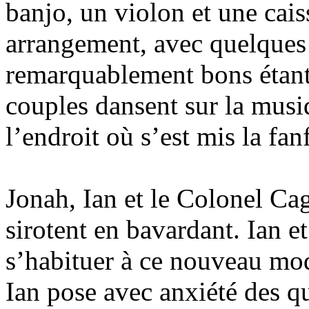
banjo, un violon et une cais
arrangement, avec quelques 
remarquablement bons étant
couples dansent sur la musi
l’endroit où s’est mis la fan
Jonah, Ian et le Colonel Ca
sirotent en bavardant. Ian e
s’habituer à ce nouveau mod
Ian pose avec anxiété des que