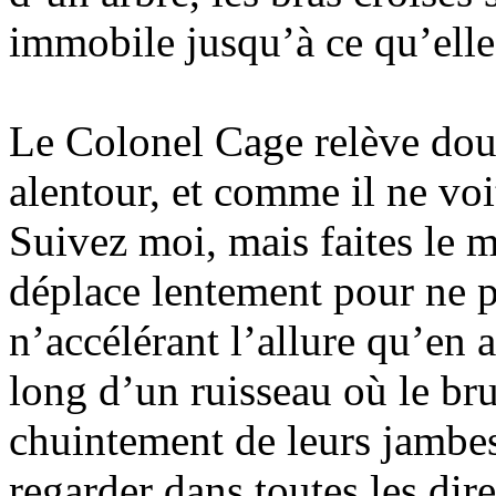
immobile jusqu’à ce qu’elle
Le Colonel Cage relève douc
alentour, et comme il ne voi
Suivez moi, mais faites le m
déplace lentement pour ne pa
n’accélérant l’allure qu’en 
long d’un ruisseau où le bru
chuintement de leurs jambes
regarder dans toutes les dire