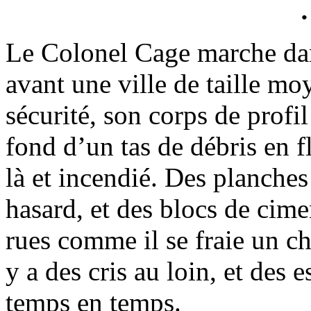
Le Colonel Cage marche dans
avant une ville de taille mo
sécurité, son corps de profi
fond d’un tas de débris en
là et incendié. Des planches 
hasard, et des blocs de cime
rues comme il se fraie un ch
y a des cris au loin, et des 
temps en temps.