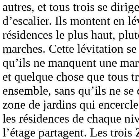
autres, et tous trois se diri
d’escalier. Ils montent en lé
résidences le plus haut, plu
marches. Cette lévitation se
qu’ils ne manquent une mar
et quelque chose que tous tr
ensemble, sans qu’ils ne se d
zone de jardins qui encercle
les résidences de chaque niv
l’étage partagent. Les trois