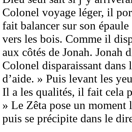
Colonel voyage léger, il por
fait balancer sur son épaule
vers les bois. Comme il disp
aux côtés de Jonah. Jonah di
Colonel disparaissant dans l
d’aide. » Puis levant les yeu
Il a les qualités, il fait cela
» Le Zêta pose un moment l
puis se précipite dans le di