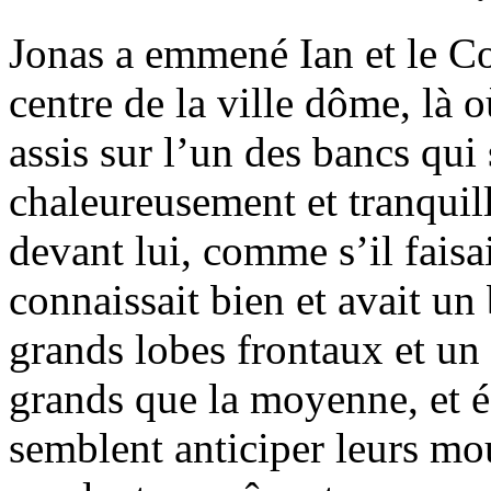
Jonas a emmené Ian et le Co
centre de la ville dôme, là 
assis sur l’un des bancs qui 
chaleureusement et tranquil
devant lui, comme s’il faisai
connaissait bien et avait un
grands lobes frontaux et un
grands que la moyenne, et éc
semblent anticiper leurs mo