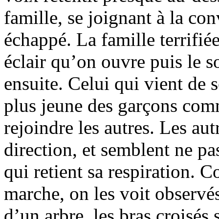
famille, se joignant à la con
échappé. La famille terrifié
éclair qu’on ouvre puis le 
ensuite. Celui qui vient de 
plus jeune des garçons comm
rejoindre les autres. Les aut
direction, et semblent ne pas
qui retient sa respiration. 
marche, on les voit observé
d’un arbre, les bras croisés 