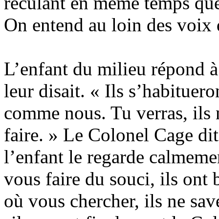
reculant en même temps que l
On entend au loin des voix 
L’enfant du milieu répond à
leur disait. « Ils s’habituero
comme nous. Tu verras, ils 
faire. » Le Colonel Cage dit
l’enfant le regarde calmemen
vous faire du souci, ils ont 
où vous chercher, ils ne sav