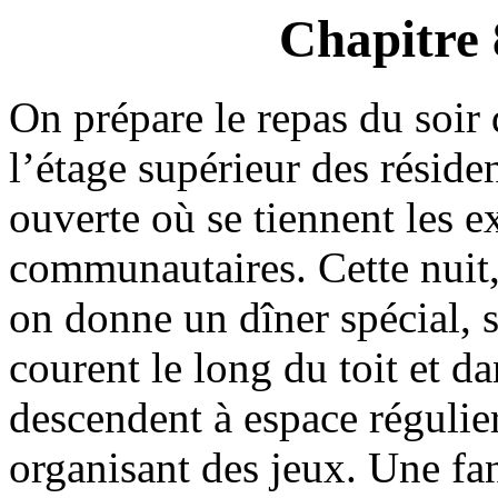
Chapitre 
On prépare le repas du soir 
l’étage supérieur des réside
ouverte où se tiennent les ex
communautaires. Cette nuit,
on donne un dîner spécial, 
courent le long du toit et da
descendent à espace régulier
organisant des jeux. Une fa