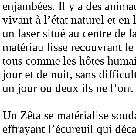
enjambées. Il y a des anima
vivant à l’état naturel et en 
un laser situé au centre de la
matériau lisse recouvrant l
tous comme les hôtes humain
jour et de nuit, sans difficu
un jour ou deux ils ne l’on
Un Zêta se matérialise souda
effrayant l’écureuil qui déc