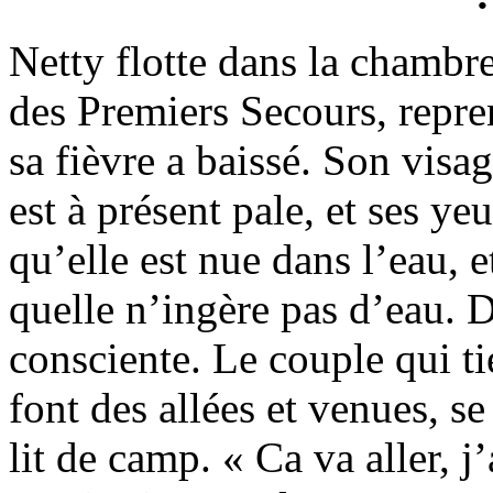
Netty flotte dans la chambre
des Premiers Secours, repr
sa fièvre a baissé. Son visa
est à présent pale, et ses ye
qu’elle est nue dans l’eau, e
quelle n’ingère pas d’eau. D
consciente. Le couple qui ti
font des allées et venues, se
lit de camp. « Ca va aller, j’