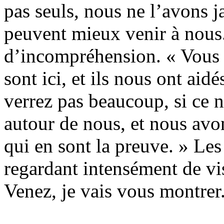
pas seuls, nous ne l’avons j
peuvent mieux venir à nous.
d’incompréhension. « Vous s
sont ici, et ils nous ont aid
verrez pas beaucoup, si ce n
autour de nous, et nous avon
qui en sont la preuve. » Les
regardant intensément de vi
Venez, je vais vous montrer