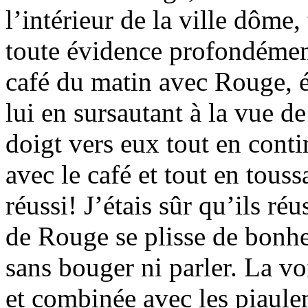
l’intérieur de la ville dôme,
toute évidence profondémen
café du matin avec Rouge, é
lui en sursautant à la vue de
doigt vers eux tout en contin
avec le café et tout en touss
réussi! J’étais sûr qu’ils ré
de Rouge se plisse de bonheu
sans bouger ni parler. La v
et combinée avec les piaulem