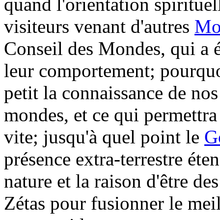
quand l'orientation spiritue
visiteurs venant d'autres
Mo
Conseil des Mondes, qui a 
leur comportement; pourquoi
petit la connaissance de nos
mondes, et ce qui permettr
vite; jusqu'à quel point le
G
présence extra-terrestre éten
nature et la raison d'être de
Zétas pour fusionner le mei