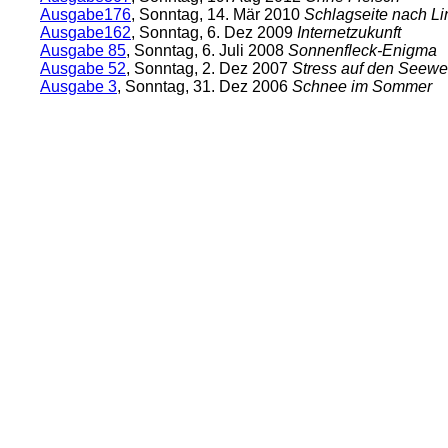
Ausgabe176
, Sonntag, 14. Mär 2010
Schlagseite nach Li
Ausgabe162
, Sonntag, 6. Dez 2009
Internetzukunft
Ausgabe 85
, Sonntag, 6. Juli 2008
Sonnenfleck-Enigma
Ausgabe 52
, Sonntag, 2. Dez 2007
Stress auf den Seew
Ausgabe 3
, Sonntag, 31. Dez 2006
Schnee im Sommer