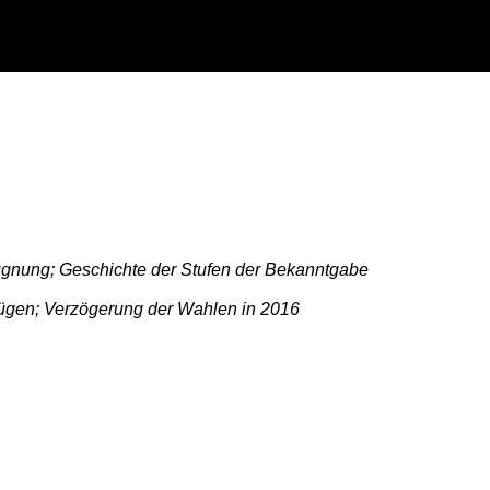
gnung; Geschichte der Stufen der Bekanntgabe
lügen; Verzögerung der Wahlen in 2016