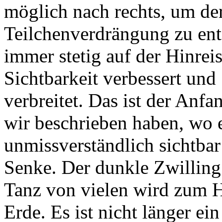
möglich nach rechts, um de
Teilchenverdrängung zu ent
immer stetig auf der Hinrei
Sichtbarkeit verbessert un
verbreitet. Das ist der Anf
wir beschrieben haben, wo e
unmissverständlich sichtba
Senke. Der dunkle Zwillin
Tanz von vielen wird zum Ha
Erde. Es ist nicht länger e