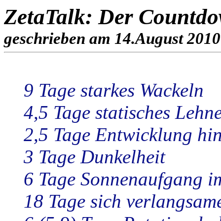
ZetaTalk: Der Countdo
geschrieben am 14.August 2010
9 Tage starkes Wackeln
4,5 Tage statisches Lehn
2,5 Tage Entwicklung hi
3 Tage Dunkelheit
6 Tage Sonnenaufgang i
18 Tage sich verlangsam