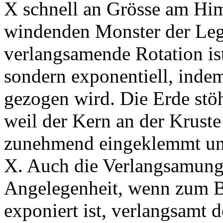
X schnell an Grösse am Hi
windenden Monster der Leg
verlangsamende Rotation ist
sondern exponentiell, indem
gezogen wird. Die Erde stöh
weil der Kern an der Kruste 
zunehmend eingeklemmt und
X. Auch die Verlangsamung 
Angelegenheit, wenn zum Be
exponiert ist, verlangsamt de