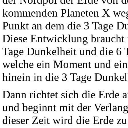
kommenden Planeten X wegg
Punkt an dem die 3 Tage Du
Diese Entwicklung braucht 
Tage Dunkelheit und die 6
welche ein Moment und ei
hinein in die 3 Tage Dunkel
Dann richtet sich die Erde a
und beginnt mit der Verlan
dieser Zeit wird die Erde z