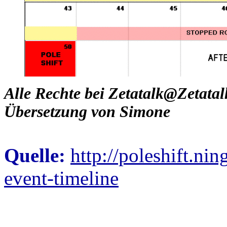
Alle Rechte bei Zetatalk@Zetata
Übersetzung von Simone
Quelle:
http://poleshift.nin
event-timeline