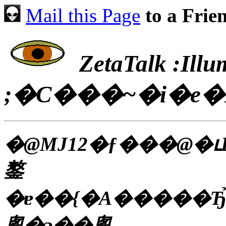
Mail this Page
to a Frie
ZetaTalk
:Illu
;�C���~�i�e�
�@MJ12�ƒ���@�ւ
鏊
�ɐ��{�A�����Ђ̉�Ђ�
悤�ɂ��悤