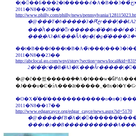
�|�󂵂��
2011�N8��20��
http://www.philly.com/philly/news/pennsylvania/128115023.h
�@���T�ɓ�����3�Ԗڂ̃r���̓|��ŁA2�l�̌��ݍ�ƈ��B���A�k�t�B���f���t�B�A�̘A���Z����ꗎ���A�ꎞ�I�ɓ����ɕ����߂�ꂽ���ɕ������܂����B
���̂́A���̓�̃r�����s�̑��̒n��ŕ��ꗎ����3����ɔ������܂����B �O���X�R���ƃI�[�
��t�B���f���t�B�A�̃r���|���3�
2011�N8��23��
http://abclocal.go.com/wpvi/story?section=news/local&id=83
�@�č��쓌�����݂��A�f���w�̒ʉ߂̊ԁA�������艺�낳��Ă���؋��́A���o�n�}�߂��̔g�̉��ɑ��݂��܂��B �č��̓��C�݂̉��݉������̒��v�������̊�I�́A�g�̉��ɁA���؂̐؂芔�ƃo�b�t�@���[�̎r�[���������Ă��܂��B
�O�X�͊��̕������������o�n�}���
2011�N8��17��
http://www.edgarcayce.org/edgar_cayce/news.aspx?id=5170
�@�����ҒB�́A�|�󂵂������̕����̂��錚���̈�Ղł���悤�Ɏv���镨�̂��鐅�ʉ�