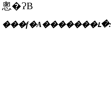
悤�ɁB
���f�A�������ւ�: Zeta