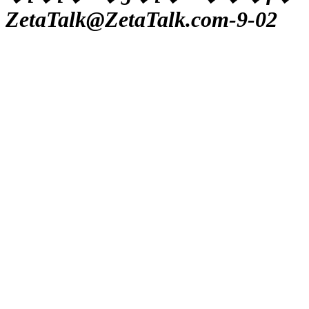
ZetaTalk@ZetaTalk.com-9-02