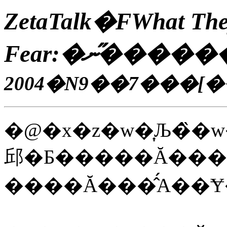
ZetaTalk�FWhat Th
Fear:�ނ�̋�
2004�N9��7���[
�@�x�z�w�͎Љ�̏�w��
邱�Ƃ�����Ă���ƁA
����Ă���̂́A��Ɏ