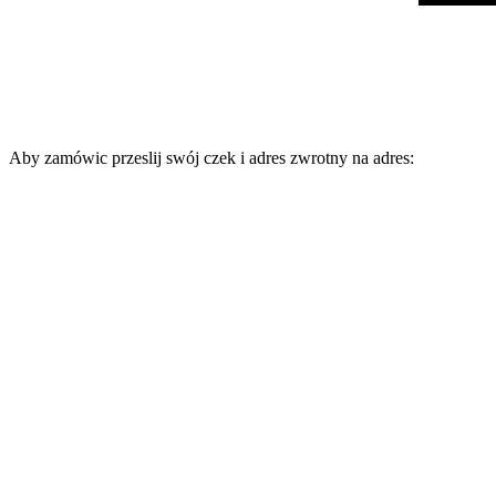
Aby zamówic przeslij swój czek i adres zwrotny na adres: