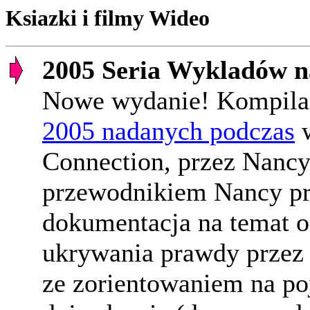
Ksiazki i filmy Wideo
2005 Seria Wykladów 
Nowe wydanie! Kompilac
2005 nadanych podczas
w
Connection, przez Nancy
przewodnikiem Nancy prz
dokumentacja na temat o
ukrywania prawdy przez 
ze zorientowaniem na po