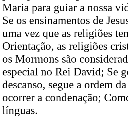
Maria para guiar a nossa v
Se os ensinamentos de Jesus
uma vez que as religiões te
Orientação, as religiões cri
os Mormons são considerad
especial no Rei David; Se 
descanso, segue a ordem da
ocorrer a condenação; Como 
línguas.