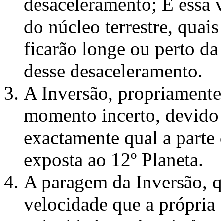
desaceleramento; E essa
do núcleo terrestre, quais
ficarão longe ou perto d
desse desaceleramento.
A Inversão, propriament
momento incerto, devido 
exactamente qual a parte 
exposta ao 12º Planeta.
A paragem da Inversão, q
velocidade que a própria 