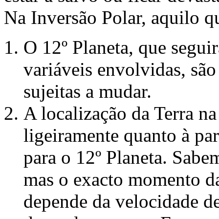
Na Inversão Polar, aquilo 
O 12º Planeta, que segui
variáveis envolvidas, sã
sujeitas a mudar.
A localização da Terra na
ligeiramente quanto à par
para o 12º Planeta. Sabem
mas o exacto momento da
depende da velocidade de