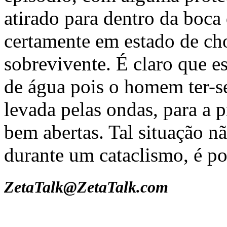
atirado para dentro da boca
certamente em estado de ch
sobrevivente. É claro que es
de água pois o homem ter-se
levada pelas ondas, para a 
bem abertas. Tal situação n
durante um cataclismo, é po
ZetaTalk@ZetaTalk.com