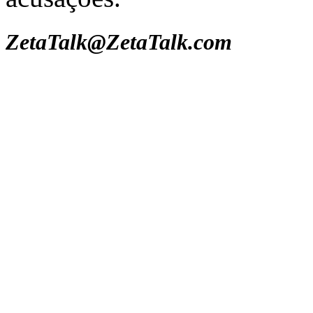
ZetaTalk@ZetaTalk.com