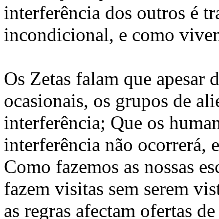
interferência dos outros é 
incondicional, e como vivem
Os Zetas falam que apesar 
ocasionais, os grupos de alie
interferência; Que os hum
interferência não ocorrerá,
Como fazemos as nossas es
fazem visitas sem serem vi
as regras afectam ofertas de 