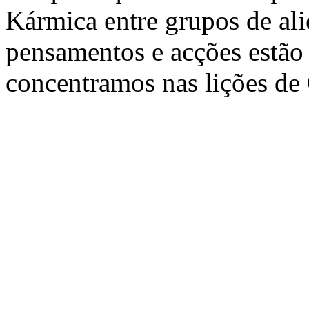
Kármica entre grupos de al
pensamentos e acções estão
concentramos nas lições de 